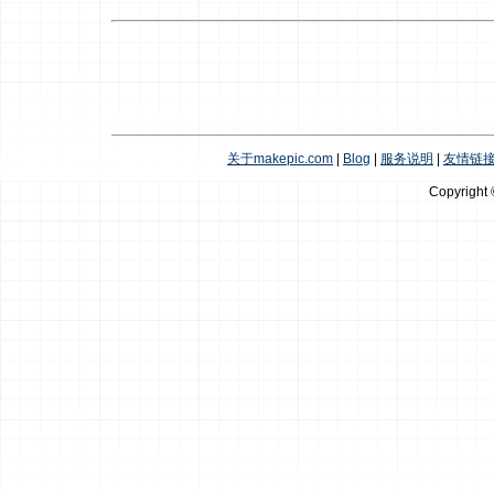
关于makepic.com
|
Blog
|
服务说明
|
友情链
Copyright