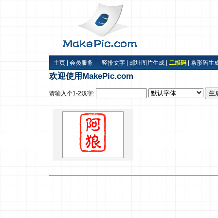
主页
|
会员服务
竖排文字
|
邮址图片生成
|
二维码
|
条形码生
欢迎使用MakePic.com
请输入个1-2汉字: